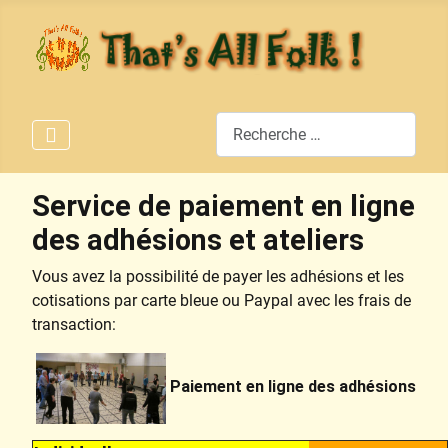
Rechercher
Service de paiement en ligne
des adhésions et ateliers
Vous avez la possibilité de payer les adhésions et les
cotisations par carte bleue ou Paypal avec les frais de
transaction:
Paiement en ligne des adhésions