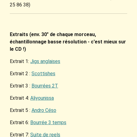
25 86 38)
Extraits (env. 30" de chaque morceau,
échantillonnage basse résolution - c'est mieux sur
le CD !)
Extrait 1:
Jigs anglaises
Extrait 2 :
Scottishes
Extrait 3 :
Bourrées 2T
Extrait 4:
Aliyounissa
Extrait 5 :
Andro Céso
Extrait 6:
Bourrée 3 temps
Extrait 7:
Suite de reels