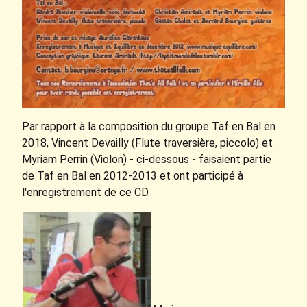
Par rapport à la composition du groupe Taf en Bal en
2018, Vincent Devailly (Flute traversière, piccolo) et
Myriam Perrin (Violon) - ci-dessous - faisaient partie
de Taf en Bal en 2012-2013 et ont participé à
l'enregistrement de ce CD.