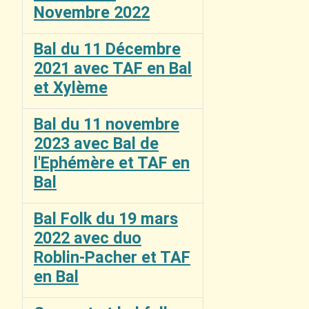
Novembre 2022
Bal du 11 Décembre
2021 avec TAF en Bal
et Xylème
Bal du 11 novembre
2023 avec Bal de
l'Ephémère et TAF en
Bal
Bal Folk du 19 mars
2022 avec duo
Roblin-Pacher et TAF
en Bal