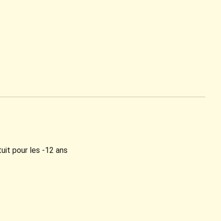
tuit pour les -12 ans