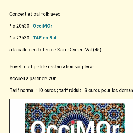
Concert et bal folk avec
* à 20h30 :
OcciMOr
* à 22h30 :
TAF en Bal
à la salle des fêtes de Saint-Cyr-en-Val (45)
Buvette et petite restauration sur place
Accueil à partir de
20h
Tarif normal : 10 euros ; tarif réduit : 8 euros pour les dem