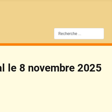
Rechercher
al le 8 novembre 2025