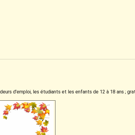
andeurs d'emploi, les étudiants et les enfants de 12 à 18 ans ; gra