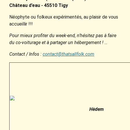
Château d’eau - 45510 Tigy
Néophyte ou folkeux expérimentés, au plaisir de vous
accueillir !!!
Pour mieux profiter du week-end, n’hésitez pas à faire
du co-voiturage et à partager un hébergement ! …
Contact / Infos :
contact@thatsallfolk.com
Hèdem