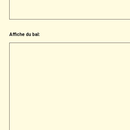
Affiche du bal: